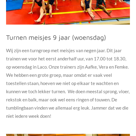
Turnen meisjes 9 jaar (woensdag)
Wij zijn een turngroep met meisjes van negen jaar. Dit jaar
trainen we voor het eerst anderhalf uur, van 17.00 tot 18.30,
op woensdag in Laco. Onze trainers zijn Aafke, Vera en Femke.
We hebben een grote groep, maar omdat er vaak veel
toestellen staan, hoeven we niet op elkaar te wachten en
kunnen we toch lekker turnen. We doen meestal sprong, vloer,
rekstok en balk, maar ook wel eens ringen of touwen. De
tumblingbaan vinden we allemaal erg leuk. Jammer dat we die
niet iedere week doen!