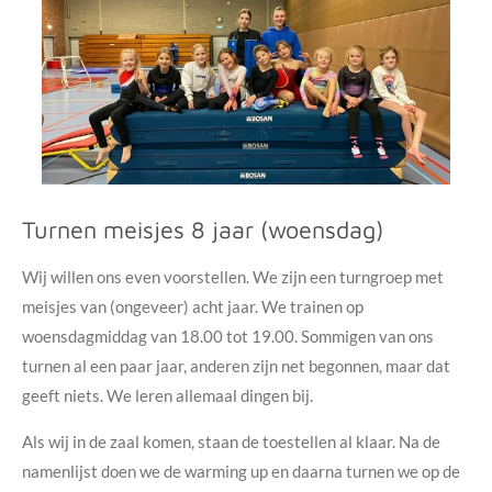
Turnen meisjes 8 jaar (woensdag)
Wij willen ons even voorstellen. We zijn een turngroep met
meisjes van (ongeveer) acht jaar. We trainen op
woensdagmiddag van 18.00 tot 19.00. Sommigen van ons
turnen al een paar jaar, anderen zijn net begonnen, maar dat
geeft niets. We leren allemaal dingen bij.
Als wij in de zaal komen, staan de toestellen al klaar. Na de
namenlijst doen we de warming up en daarna turnen we op de