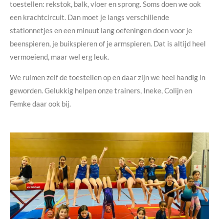
toestellen: rekstok, balk, vloer en sprong. Soms doen we ook
een krachtcircuit. Dan moet je langs verschillende
stationnetjes en een minuut lang oefeningen doen voor je
beenspieren, je buikspieren of je armspieren. Dat is altijd heel
vermoeiend, maar wel erg leuk.
We ruimen zelf de toestellen op en daar zijn we heel handig in
geworden. Gelukkig helpen onze trainers, Ineke, Colijn en
Femke daar ook bij.