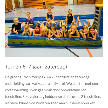
Turnen 6-7 jaar (zaterdag)
De groep turnen meisjes 6 en 7 jaar turnt op zaterdag
onderleiding van Aafke, Lara en Merel. We starten met een
korte warming up en gaan dan door op verschillende
toestellen. Elke zaterdag hebben we de focus op 2 toestellen,
hierdoor kunnen de kinderen goed aan hun doelen werken.