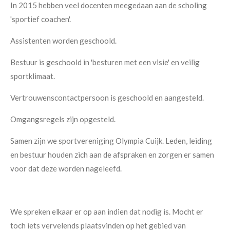
In 2015 hebben veel docenten meegedaan aan de scholing
'sportief coachen'.
Assistenten worden geschoold.
Bestuur is geschoold in 'besturen met een visie' en veilig
sportklimaat.
Vertrouwenscontactpersoon is geschoold en aangesteld.
Omgangsregels zijn opgesteld.
Samen zijn we sportvereniging Olympia Cuijk. Leden, leiding
en bestuur houden zich aan de afspraken en zorgen er samen
voor dat deze worden nageleefd.
We spreken elkaar er op aan indien dat nodig is. Mocht er
toch iets vervelends plaatsvinden op het gebied van