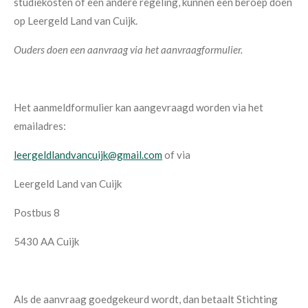
studiekosten of een andere regeling, kunnen een beroep doen
op Leergeld Land van Cuijk.
Ouders doen een aanvraag via het aanvraagformulier.
Het aanmeldformulier kan aangevraagd worden via het
emailadres:
leergeldlandvancuijk@gmail.com
of via
Leergeld Land van Cuijk
Postbus 8
5430 AA Cuijk
Als de aanvraag goedgekeurd wordt, dan betaalt Stichting